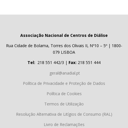
Associação Nacional de Centros de Diálise
Rua Cidade de Bolama, Torres dos Olivais II, Nº10 – 5º | 1800-
079 LISBOA
Tel:
218 551 442/3 |
Fax:
218 551 444
geral@anadial.pt
Política de Privacidade e Proteção de Dados
Política de Cookies
Termos de Utilização
Resolução Alternativa de Litígios de Consumo (RAL)
Livro de Reclamações