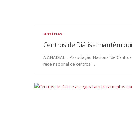
NOTÍCIAS
Centros de Diálise mantêm op
A ANADIAL – Associação Nacional de Centros 
rede nacional de centros …