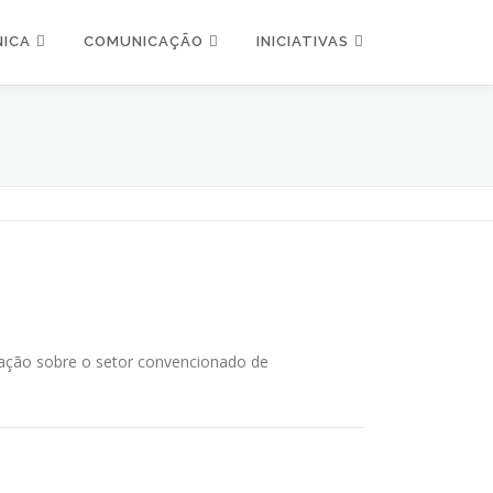
NICA
COMUNICAÇÃO
INICIATIVAS
zação sobre o setor convencionado de