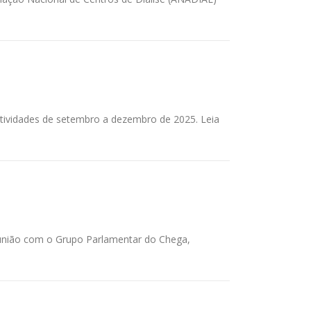
atividades de setembro a dezembro de 2025. Leia
eunião com o Grupo Parlamentar do Chega,