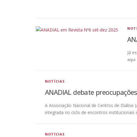
NOT
AN
Já e
aqui
NOTÍCIAS
ANADIAL debate preocupações 
A Associação Nacional de Centros de Diálise
integrada no ciclo de encontros institucionais
NOTÍCIAS