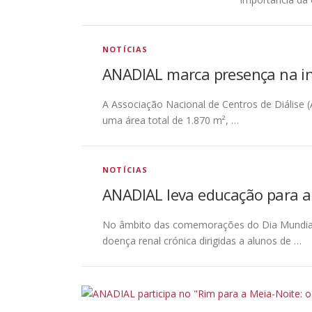
NOTÍCIAS
ANADIAL marca presença na i
A Associação Nacional de Centros de Diálise
uma área total de 1.870 m², …
NOTÍCIAS
ANADIAL leva educação para a 
No âmbito das comemorações do Dia Mundial 
doença renal crónica dirigidas a alunos de …