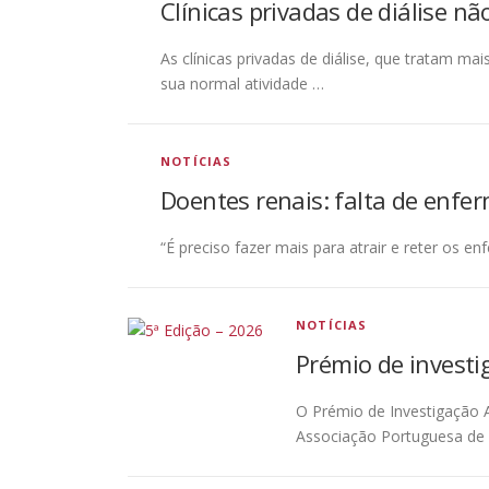
Clínicas privadas de diálise n
As clínicas privadas de diálise, que tratam 
sua normal atividade …
NOTÍCIAS
Doentes renais: falta de enf
“É preciso fazer mais para atrair e reter os e
NOTÍCIAS
Prémio de investi
O Prémio de Investigação 
Associação Portuguesa de 