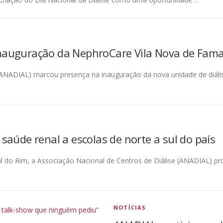
nauguração da NephroCare Vila Nova de Fama
 (ANADIAL) marcou presença na inauguração da nova unidade de diál
saúde renal a escolas de norte a sul do país
do Rim, a Associação Nacional de Centros de Diálise (ANADIAL) pr
NOTÍCIAS