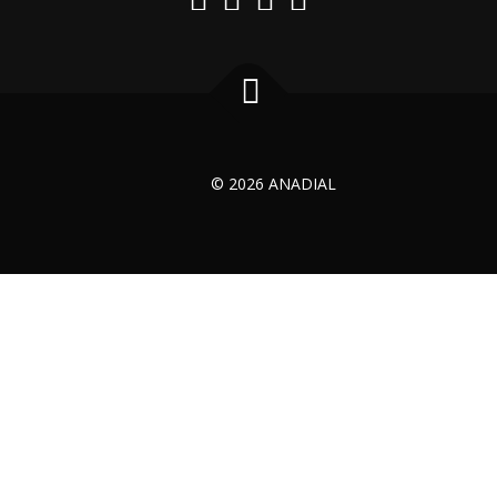
© 2026 ANADIAL