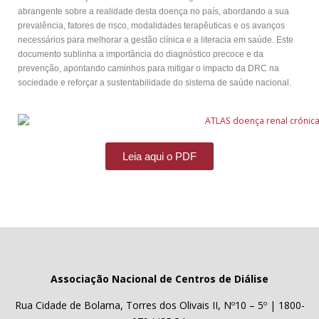
abrangente sobre a realidade desta doença no país, abordando a sua
prevalência, fatores de risco, modalidades terapêuticas e os avanços
necessários para melhorar a gestão clínica e a literacia em saúde. Este
documento sublinha a importância do diagnóstico precoce e da
prevenção, apontando caminhos para mitigar o impacto da DRC na
sociedade e reforçar a sustentabilidade do sistema de saúde nacional.
Leia aqui o PDF
Associação Nacional de Centros de Diálise
Rua Cidade de Bolama, Torres dos Olivais II, Nº10 – 5º | 1800-