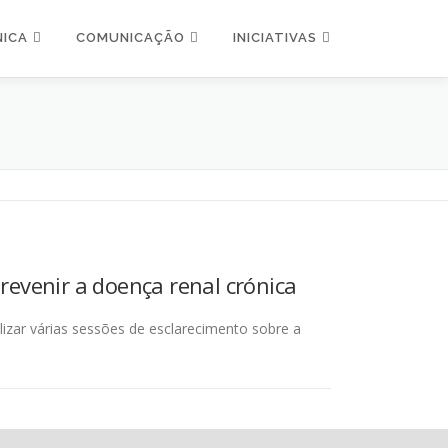
NICA
COMUNICAÇÃO
INICIATIVAS
evenir a doença renal crónica
lizar várias sessões de esclarecimento sobre a