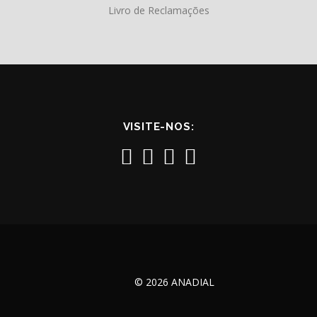
Livro de Reclamações
VISITE-NOS:
© 2026 ANADIAL