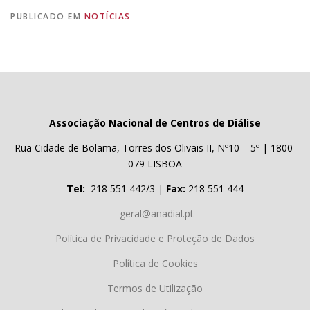
PUBLICADO EM
NOTÍCIAS
Associação Nacional de Centros de Diálise
Rua Cidade de Bolama, Torres dos Olivais II, Nº10 – 5º | 1800-
079 LISBOA
Tel:
218 551 442/3 |
Fax:
218 551 444
geral@anadial.pt
Política de Privacidade e Proteção de Dados
Política de Cookies
Termos de Utilização